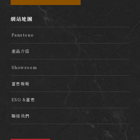
網站地圖
Panstone
產品介紹
Showroom
富懋報報
ESG &富懋
聯絡我們