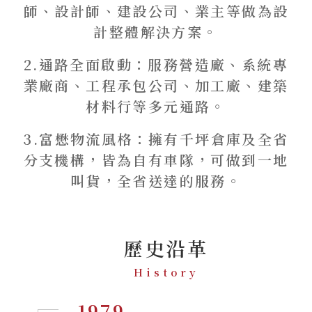
師、設計師、建設公司、業主等做為設
計整體解決方案。
2.通路全面啟動：服務營造廠、系統專
業廠商、工程承包公司、加工廠、建築
材料行等多元通路。
3.富懋物流風格：擁有千坪倉庫及全省
分支機構，皆為自有車隊，可做到一地
叫貨，全省送達的服務。
歷史沿革
History
1979