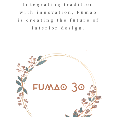
with innovation, Fumao
is creating the future of
interior design.