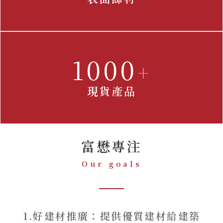
1000
+
現貨產品
富懋專注
Our goals
1.好建材推廣：提供優質建材給建築