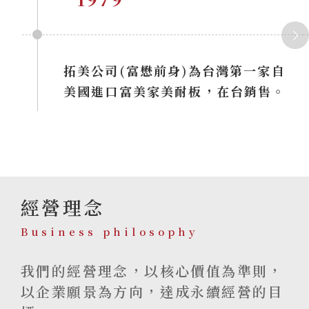
拓美公司(富懋前身)為台灣第一家自
美國進口富美家美耐板，在台銷售。
經營理念
Business philosophy
我們的經營理念，以核心價值為準則，
以企業願景為方向，達成永續經營的目