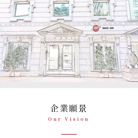
企業願景
Our Vision