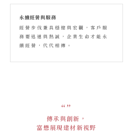
永續經營與服務
經營步伐兼具穩健與宏觀，客戶服
務要迅速與熱誠，企業生命才能永
續經營，代代相傳。
“
”
傳承與創新，
富懋展現建材新視野
Integrating tradition