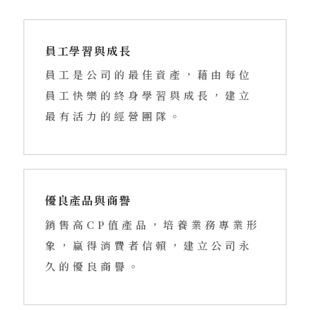
員工學習與成長
員工是公司的最佳資產，藉由每位
員工快樂的終身學習與成長，建立
最有活力的經營團隊。
優良產品與商譽
銷售高CP值產品，培養業務專業形
象，贏得消費者信賴，建立公司永
久的優良商譽。