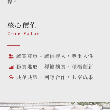
標。
核心價值
Core Value
誠實尊重 - 誠信待人，尊重人性
務實進取 - 穩健樸實，積極創新
共存共榮 - 團隊合作，共享成果