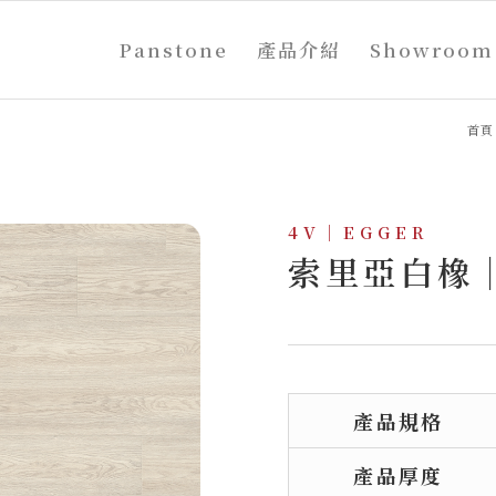
Panstone
產品介紹
Showroom
首頁
4V｜EGGER
索里亞白橡｜
產品規格
產品厚度