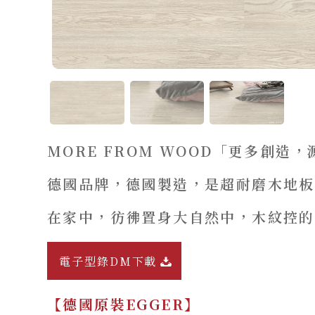
MORE FROM WOOD「更多創造
德國品牌，德國製造，是超耐磨木地板
在家中，彷彿置身大自然中，木紋控的
電子型錄DM下載
【德國原裝EGGER】