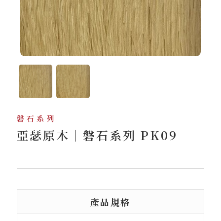
磐石系列
亞瑟原木｜磐石系列 PK09
產品規格