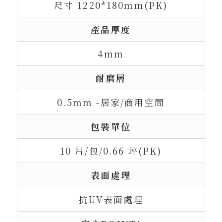
尺寸 1220*180mm(PK)
產品厚度
4mm
耐磨層
0.5mm -居家/商用空間
包裝單位
10 片/包/0.66 坪(PK)
表面處理
抗UV表面處理